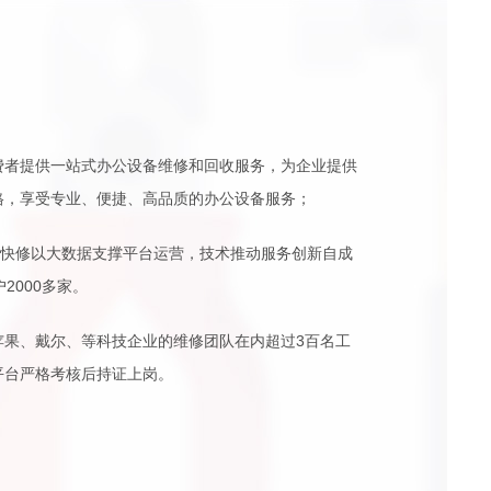
费者提供一站式办公设备维修和回收服务，为企业提供
格，享受专业、便捷、高品质的办公设备服务；
天快修以大数据支撑平台运营，技术推动服务创新自成
2000多家。
苹果、戴尔、等科技企业的维修团队在内超过3百名工
平台严格考核后持证上岗。