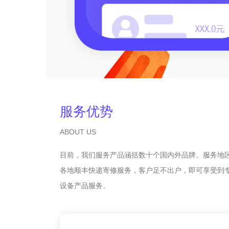
服务优势
ABOUT US
目前，我们服务产品涵括数十个国内外品牌。服务地
各地顺丰快递寄修服务，客户足不出户，即可享受到
设备产品服务。