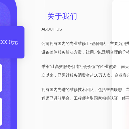
关于我们
ABOUT US
公司拥有国内的专业维修工程师团队，主要为消
设备整体服务解决方案，让用户以透明合理的价
秉承“让高效服务创造社会价值”的企业使命，南
立以来，已累计服务消费者超10万人次、企业客户
拥有国内先进的维修技术团队，包括来自联想、
程师已进驻平台。工程师考取国家相关认证，经