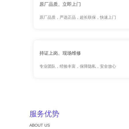
原厂品质、立即上门
原厂品质，严选正品，超长联保，快速上门
持证上岗、现场维修
专业团队，经验丰富，保障隐私，安全放心
服务优势
ABOUT US