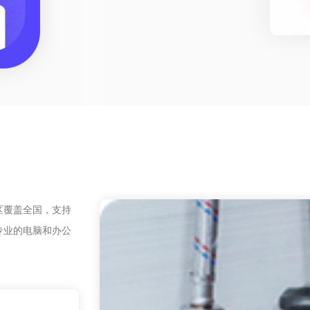
区覆盖全国，支持
专业的电脑和办公