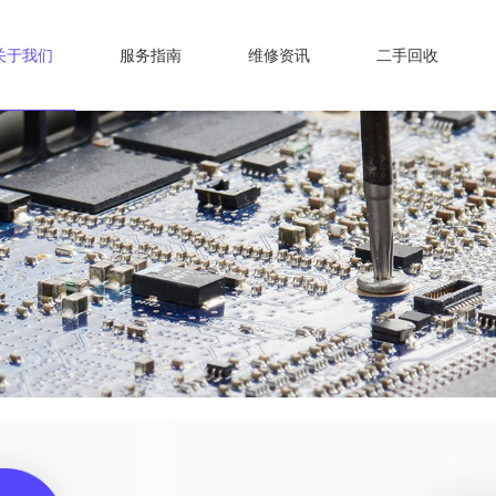
关于我们
服务指南
维修资讯
二手回收